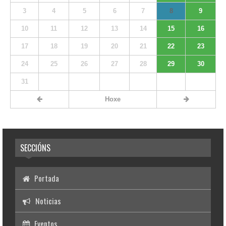
3
4
5
6
7
8
9
10
11
12
13
14
15
16
17
18
19
20
21
22
23
24
25
26
27
28
29
30
31
Hoxe
SECCIÓNS
Portada
Noticias
Eventos