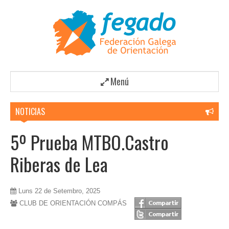
Menú
NOTICIAS
5º Prueba MTBO.Castro
Riberas de Lea
Luns 22 de Setembro, 2025
CLUB DE ORIENTACIÓN COMPÁS