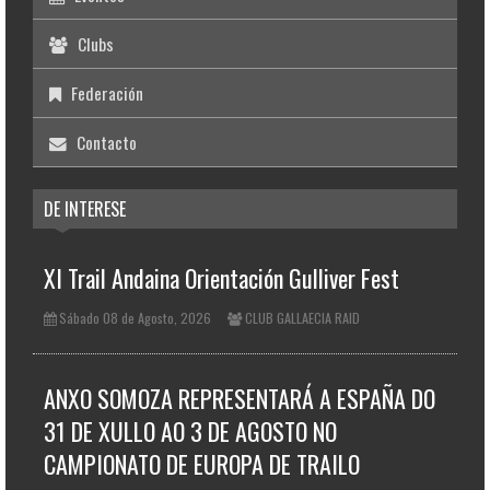
Clubs
Federación
Contacto
DE INTERESE
XI Trail Andaina Orientación Gulliver Fest
Sábado 08 de Agosto, 2026
CLUB GALLAECIA RAID
ANXO SOMOZA REPRESENTARÁ A ESPAÑA DO
31 DE XULLO AO 3 DE AGOSTO NO
CAMPIONATO DE EUROPA DE TRAILO