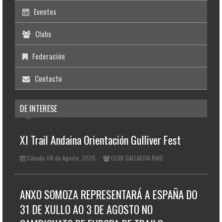
Eventos
Clubs
Federación
Contacto
DE INTERESE
XI Trail Andaina Orientación Gulliver Fest
Sábado 08 de Agosto, 2026
CLUB GALLAECIA RAID
ANXO SOMOZA REPRESENTARÁ A ESPAÑA DO
31 DE XULLO AO 3 DE AGOSTO NO