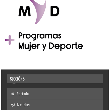
SECCIÓNS
Portada
Noticias